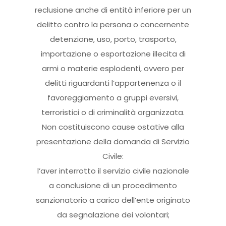
reclusione anche di entità inferiore per un
delitto contro la persona o concernente
detenzione, uso, porto, trasporto,
importazione o esportazione illecita di
armi o materie esplodenti, ovvero per
delitti riguardanti l’appartenenza o il
favoreggiamento a gruppi eversivi,
terroristici o di criminalità organizzata.
Non costituiscono cause ostative alla
presentazione della domanda di Servizio
Civile:
l’aver interrotto il servizio civile nazionale
a conclusione di un procedimento
sanzionatorio a carico dell’ente originato
da segnalazione dei volontari;