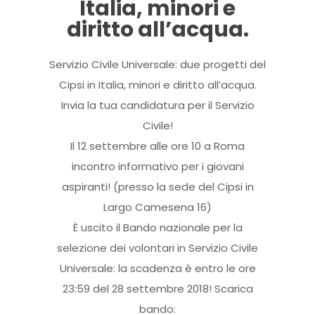
Italia, minori e
diritto all’acqua.
Servizio Civile Universale: due progetti del
Cipsi in Italia, minori e diritto all’acqua.
Invia la tua candidatura per il Servizio
Civile!
Il 12 settembre alle ore 10 a Roma
incontro informativo per i giovani
aspiranti! (presso la sede del Cipsi in
Largo Camesena 16)
È uscito il Bando nazionale per la
selezione dei volontari in Servizio Civile
Universale: la scadenza è entro le ore
23:59 del 28 settembre 2018! Scarica
bando: