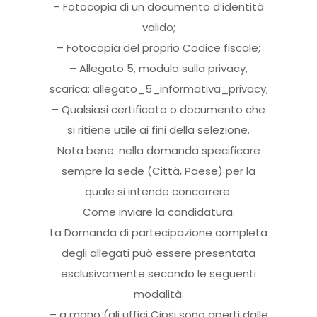
– Fotocopia di un documento d’identità
valido;
– Fotocopia del proprio Codice fiscale;
– Allegato 5, modulo sulla privacy,
scarica: allegato_5_informativa_privacy;
– Qualsiasi certificato o documento che
si ritiene utile ai fini della selezione.
Nota bene: nella domanda specificare
sempre la sede (Città, Paese) per la
quale si intende concorrere.
Come inviare la candidatura.
La Domanda di partecipazione completa
degli allegati può essere presentata
esclusivamente secondo le seguenti
modalità:
– a mano (gli uffici Cipsi sono aperti dalle