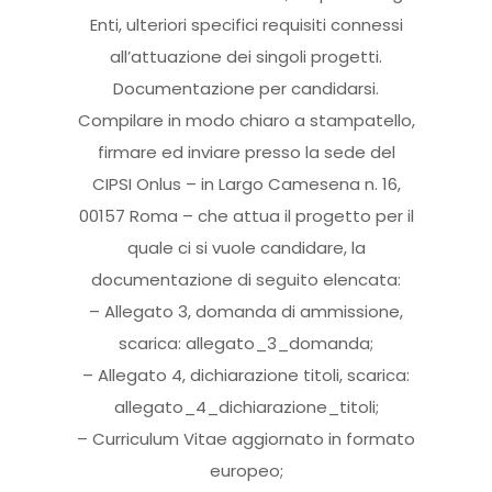
Enti, ulteriori specifici requisiti connessi
all’attuazione dei singoli progetti.
Documentazione per candidarsi.
Compilare in modo chiaro a stampatello,
firmare ed inviare presso la sede del
CIPSI Onlus – in Largo Camesena n. 16,
00157 Roma – che attua il progetto per il
quale ci si vuole candidare, la
documentazione di seguito elencata:
– Allegato 3, domanda di ammissione,
scarica: allegato_3_domanda;
– Allegato 4, dichiarazione titoli, scarica:
allegato_4_dichiarazione_titoli;
– Curriculum Vitae aggiornato in formato
europeo;