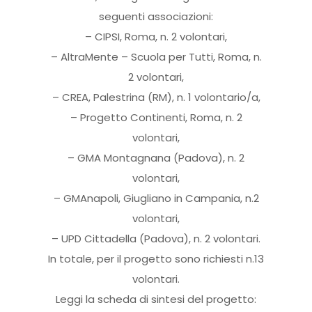
seguenti associazioni:
– CIPSI, Roma, n. 2 volontari,
– AltraMente – Scuola per Tutti, Roma, n.
2 volontari,
– CREA, Palestrina (RM), n. 1 volontario/a,
– Progetto Continenti, Roma, n. 2
volontari,
– GMA Montagnana (Padova), n. 2
volontari,
– GMAnapoli, Giugliano in Campania, n.2
volontari,
– UPD Cittadella (Padova), n. 2 volontari.
In totale, per il progetto sono richiesti n.13
volontari.
Leggi la scheda di sintesi del progetto: