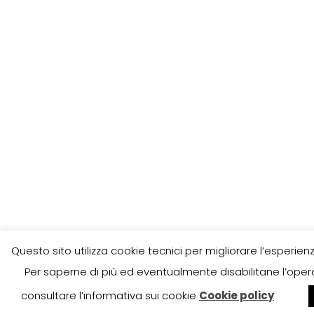
Questo sito utilizza cookie tecnici per migliorare l’esperienz
Per saperne di più ed eventualmente disabilitane l’opera
consultare l’informativa sui cookie
Cookie policy