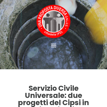
Servizio Civile
Universale: due
progetti del Cipsi in