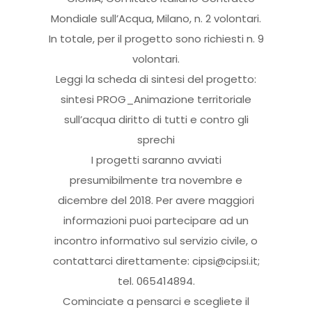
Mondiale sull’Acqua, Milano, n. 2 volontari.
In totale, per il progetto sono richiesti n. 9
volontari.
Leggi la scheda di sintesi del progetto:
sintesi PROG_Animazione territoriale
sull’acqua diritto di tutti e contro gli
sprechi
I progetti saranno avviati
presumibilmente tra novembre e
dicembre del 2018. Per avere maggiori
informazioni puoi partecipare ad un
incontro informativo sul servizio civile, o
contattarci direttamente: cipsi@cipsi.it;
tel. 065414894.
Cominciate a pensarci e scegliete il