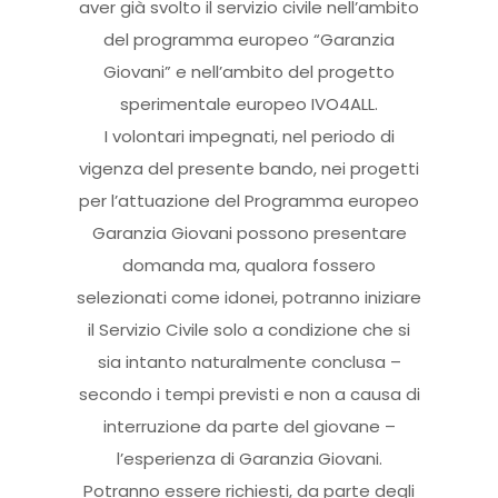
aver già svolto il servizio civile nell’ambito
del programma europeo “Garanzia
Giovani” e nell’ambito del progetto
sperimentale europeo IVO4ALL.
I volontari impegnati, nel periodo di
vigenza del presente bando, nei progetti
per l’attuazione del Programma europeo
Garanzia Giovani possono presentare
domanda ma, qualora fossero
selezionati come idonei, potranno iniziare
il Servizio Civile solo a condizione che si
sia intanto naturalmente conclusa –
secondo i tempi previsti e non a causa di
interruzione da parte del giovane –
l’esperienza di Garanzia Giovani.
Potranno essere richiesti, da parte degli