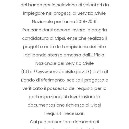
del bando per la selezione di volontari da
impiegare nei progetti di Servizio Civile
Nazionale per l’anno 2018-2019.
Per candidarsi occorre inviare la propria
candidatura al Cipsi, ente che realizza il
progetto entro le tempistiche definite
dal bando stesso emesso dall’Ufficio
Nazionale del Servizio Civile
(http://www.serviziocivile.gov.it/). Letto il
Bando di riferimento, scelto il progetto e
verificato il possesso dei requisiti per la
partecipazione, si dovrà inviare la
documentazione richiesta al Cipsi.
I requisiti necessari.
Chi può presentare domanda di