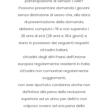
partecipazione al Servizio Civile?
Possono presentare domanda i giovani
senza distinzione di sesso che, alla data
di presentazione della domanda,
abbiano compiuto i 18 e non superato i
28 anni di età (28 anni e 364 giorni) e
siano in possesso dei seguenti requisiti:
cittadini italiani;
cittadini degli altri Paesi dell’Unione
europea regolarmente residenti in Italia;
cittadini non comunitari regolarmente
soggiornanti;
non aver riportato condanna anche non
definitiva alla pena della reclusione
superiore ad un anno per delitto non
colposo ovvero ad una pena della