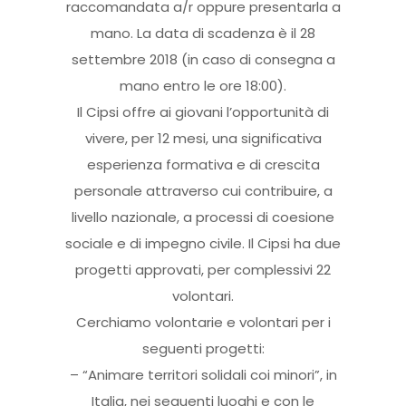
raccomandata a/r oppure presentarla a
mano. La data di scadenza è il 28
settembre 2018 (in caso di consegna a
mano entro le ore 18:00).
Il Cipsi offre ai giovani l’opportunità di
vivere, per 12 mesi, una significativa
esperienza formativa e di crescita
personale attraverso cui contribuire, a
livello nazionale, a processi di coesione
sociale e di impegno civile. Il Cipsi ha due
progetti approvati, per complessivi 22
volontari.
Cerchiamo volontarie e volontari per i
seguenti progetti:
– “Animare territori solidali coi minori”, in
Italia, nei seguenti luoghi e con le