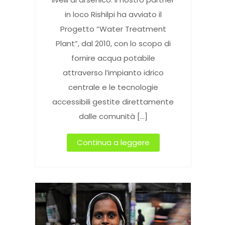
in loco Rishilpi ha avviato il
Progetto “Water Treatment
Plant”, dal 2010, con lo scopo di
fornire acqua potabile
attraverso l’impianto idrico
centrale e le tecnologie
accessibili gestite direttamente
dalle comunità […]
Continua a leggere