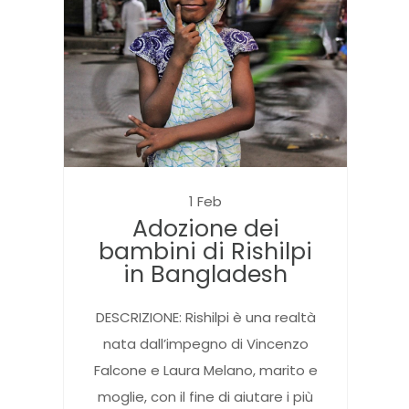
1 Feb
Adozione dei
bambini di Rishilpi
in Bangladesh
DESCRIZIONE: Rishilpi è una realtà
nata dall’impegno di Vincenzo
Falcone e Laura Melano, marito e
moglie, con il fine di aiutare i più