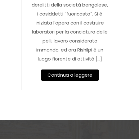
derelitti della società bengalese,
i cosiddetti “fuoricasta”. Si è
iniziata l’opera con il costruire
laboratori per la conciatura delle
pelli, lavoro considerato
immondo, ed ora Rishilpi è un
luogo fiorente di attività […]
Continua a leggere