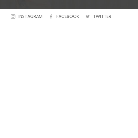
INSTAGRAM
FACEBOOK
TWITTER