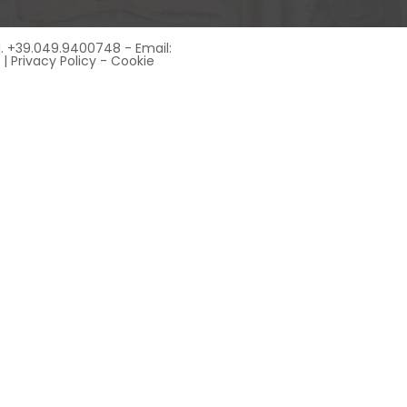
Tel. +39.049.9400748 - Email:
 |
Privacy Policy
-
Cookie