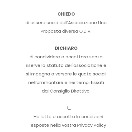
CHIEDO
di essere socio dell’Associazione Una
Proposta diversa O.D.V.
DICHIARO
di condividere e accettare senza
riserve lo statuto dell'associazione e
si impegna a versare le quote sociali
nell’ammontare e nei tempi fissati
dal Consiglio Direttivo.
Ho letto e accetto le condizioni
esposte nella vostra Privacy Policy