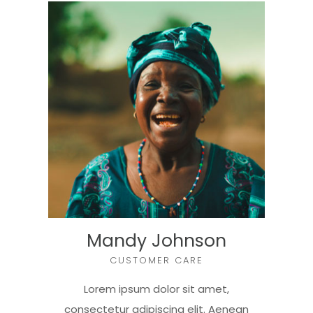
Mandy Johnson
CUSTOMER CARE
Lorem ipsum dolor sit amet,
consectetur adipiscing elit. Aenean