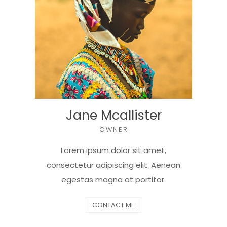
Jane Mcallister
OWNER
Lorem ipsum dolor sit amet,
consectetur adipiscing elit. Aenean
egestas magna at portitor.
CONTACT ME