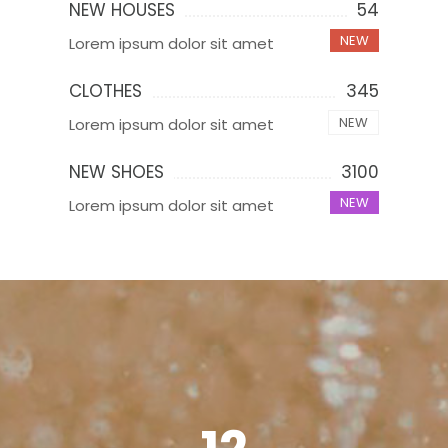
NEW HOUSES
54
NEW
Lorem ipsum dolor sit amet
CLOTHES
345
NEW
Lorem ipsum dolor sit amet
NEW SHOES
3100
NEW
Lorem ipsum dolor sit amet