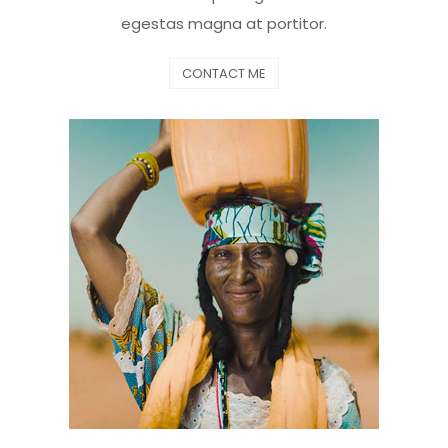
egestas magna at portitor.
CONTACT ME