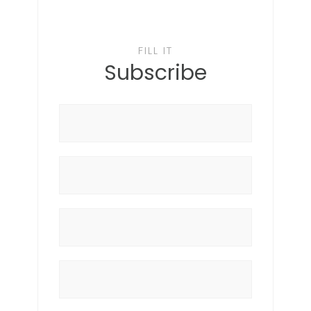
FILL IT
Subscribe