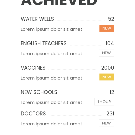
ACHIEVED
WATER WELLS
52
NEW
Lorem ipsum dolor sit amet
ENGLISH TEACHERS
104
NEW
Lorem ipsum dolor sit amet
VACCINES
2000
NEW
Lorem ipsum dolor sit amet
NEW SCHOOLS
12
1 HOUR
Lorem ipsum dolor sit amet
DOCTORS
231
NEW
Lorem ipsum dolor sit amet