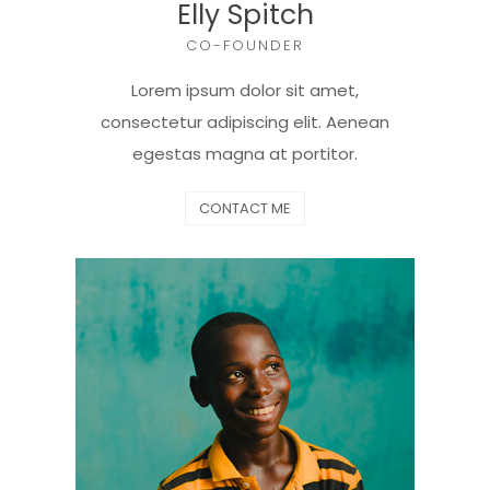
Elly Spitch
CO-FOUNDER
Lorem ipsum dolor sit amet,
consectetur adipiscing elit. Aenean
egestas magna at portitor.
CONTACT ME