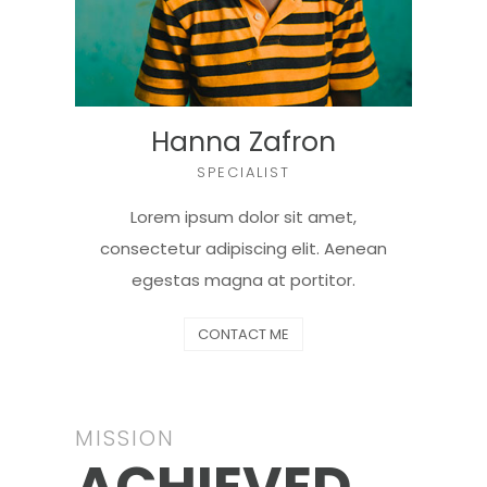
Hanna Zafron
SPECIALIST
Lorem ipsum dolor sit amet,
consectetur adipiscing elit. Aenean
egestas magna at portitor.
CONTACT ME
MISSION